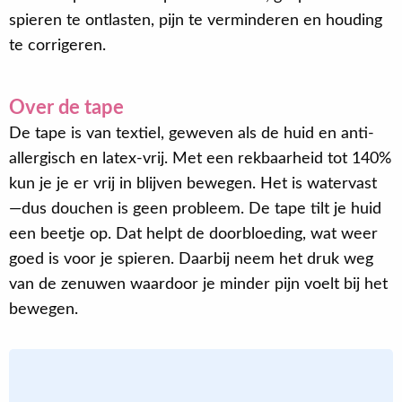
spieren te ontlasten, pijn te verminderen en houding
te corrigeren.
Over de tape
De tape is van textiel, geweven als de huid en anti-
allergisch en latex-vrij. Met een rekbaarheid tot 140%
kun je je er vrij in blijven bewegen. Het is watervast
—dus douchen is geen probleem. De tape tilt je huid
een beetje op. Dat helpt de doorbloeding, wat weer
goed is voor je spieren. Daarbij neem het druk weg
van de zenuwen waardoor je minder pijn voelt bij het
bewegen.