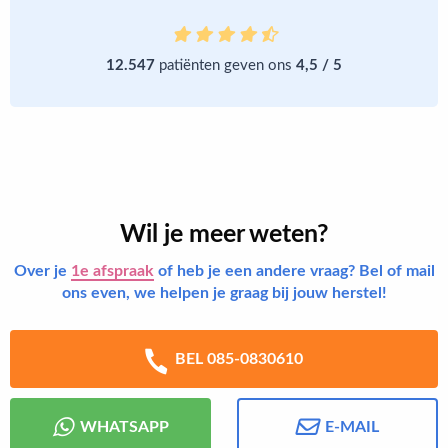
12.547
patiënten geven ons
4,5 / 5
Wil je meer weten?
Over je
1e afspraak
of heb je een andere vraag? Bel of mail
ons even, we helpen je graag bij jouw herstel!
BEL 085-0830610
WHATSAPP
E-MAIL