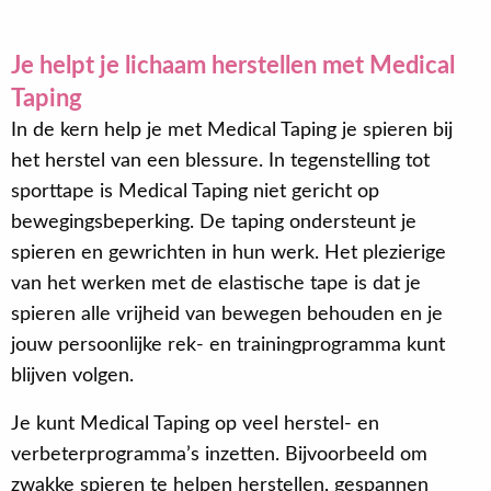
Je helpt je lichaam herstellen met Medical
Taping
In de kern help je met Medical Taping je spieren bij
het herstel van een blessure. In tegenstelling tot
sporttape is Medical Taping niet gericht op
bewegingsbeperking. De taping ondersteunt je
spieren en gewrichten in hun werk. Het plezierige
van het werken met de elastische tape is dat je
spieren alle vrijheid van bewegen behouden en je
jouw persoonlijke rek- en trainingprogramma kunt
blijven volgen.
Je kunt Medical Taping op veel herstel- en
verbeterprogramma’s inzetten. Bijvoorbeeld om
zwakke spieren te helpen herstellen, gespannen