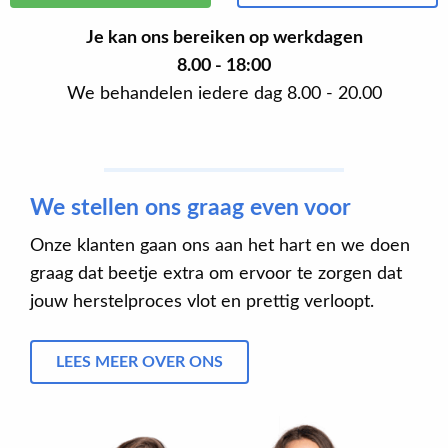
Je kan ons bereiken op werkdagen
8.00 - 18:00
We behandelen iedere dag 8.00 - 20.00
We stellen ons graag even voor
Onze klanten gaan ons aan het hart en we doen
graag dat beetje extra om ervoor te zorgen dat
jouw herstelproces vlot en prettig verloopt.
LEES MEER OVER ONS