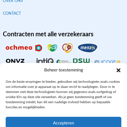
OVER ONS
CONTACT
Contracten met alle verzekeraars
Beheer toestemming
Om de beste ervaringen te bieden, gebruiken wij technologieën zoals cookies
om informatie over je apparaat op te slaan en/of te raadplegen. Door in te
stemmen met deze technologieën kunnen wij gegevens zoals surfgedrag of
Aangesloten bij
unieke ID's op deze site verwerken. Als je geen toestemming geeft of uw
toestemming intrekt, kan dit een nadelige invloed hebben op bepaalde
functies en mogelijkheden.
Accepteren