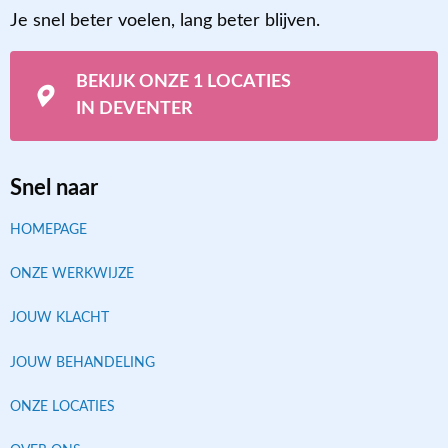
Je snel beter voelen, lang beter blijven.
BEKIJK ONZE 1 LOCATIES
IN DEVENTER
Snel naar
HOMEPAGE
ONZE WERKWIJZE
JOUW KLACHT
JOUW BEHANDELING
ONZE LOCATIES