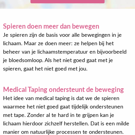
Spieren doen meer dan bewegen
Je spieren zijn de basis voor alle bewegingen in je
lichaam. Maar ze doen meer: ze helpen bij het
beheer van je lichaamstemperatuur en bijvoorbeeld
je bloedsomloop. Als het niet goed gaat met je
spieren, gaat het niet goed met jou.
Medical Taping ondersteunt de beweging
Het idee van medical taping is dat we de spieren
waarmee het niet goed gaat tijdelijk ondersteunen
met tape. Zonder al te hard in te grijpen kan je
lichaam hierdoor zichzelf herstellen. Dat is een milde
manier om natuurlijke processen te ondersteunen.